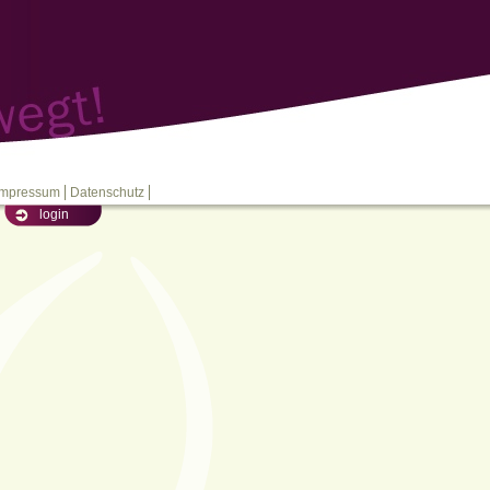
Impressum
Datenschutz
login